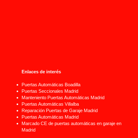
Enlaces de interés
Puertas Automáticas Boadilla
Puertas Seccionales Madrid
Manteniento Puertas Automáticas Madrid
Puertas Automáticas Villalba
Reparación Puertas de Garaje Madrid
Puertas Automáticas Madrid
Marcado CE de puertas automáticas en garaje en
Madrid