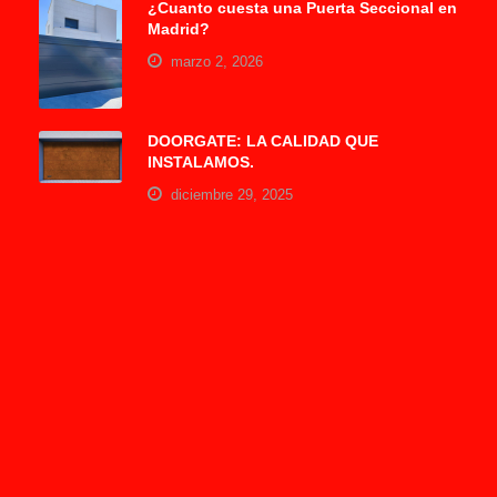
¿Cuanto cuesta una Puerta Seccional en
Madrid?
marzo 2, 2026
DOORGATE: LA CALIDAD QUE
INSTALAMOS.
diciembre 29, 2025