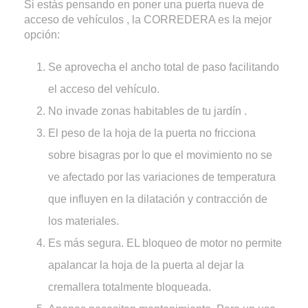
Si estás pensando en poner una puerta nueva de
acceso de vehículos , la CORREDERA es la mejor
opción:
Se aprovecha el ancho total de paso facilitando
el acceso del vehículo.
No invade zonas habitables de tu jardín .
El peso de la hoja de la puerta no fricciona
sobre bisagras por lo que el movimiento no se
ve afectado por las variaciones de temperatura
que influyen en la dilatación y contracción de
los materiales.
Es más segura. EL bloqueo de motor no permite
apalancar la hoja de la puerta al dejar la
cremallera totalmente bloqueada.