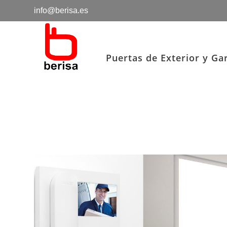
info@berisa.es
Puertas de Exterior y Ga
PORTE