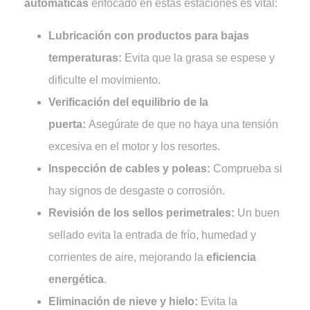
automáticas
enfocado en estas estaciones es vital:
Lubricación con productos para bajas
temperaturas:
Evita que la grasa se espese y
dificulte el movimiento.
Verificación del equilibrio de la
puerta:
Asegúrate de que no haya una tensión
excesiva en el motor y los resortes.
Inspección de cables y poleas:
Comprueba si
hay signos de desgaste o corrosión.
Revisión de los sellos perimetrales:
Un buen
sellado evita la entrada de frío, humedad y
corrientes de aire, mejorando la
eficiencia
energética
.
Eliminación de nieve y hielo:
Evita la