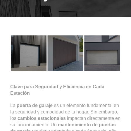
Clave para Seguridad y Eficiencia en Cada
Estación
La
puerta de garaje
es un elemento fundamental en
la seguridad y comodidad de tu hogar. Sin embargo,
los
cambios estacionales
impactan directamente en
su funcionamiento. Un
mantenimiento de puertas