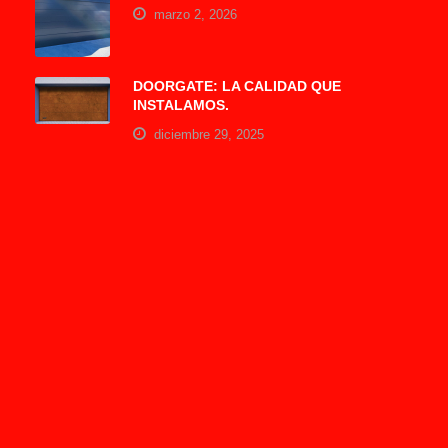
marzo 2, 2026
DOORGATE: LA CALIDAD QUE
INSTALAMOS.
diciembre 29, 2025