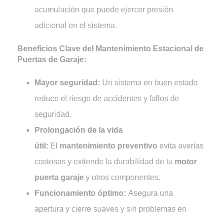
acumulación que puede ejercer presión
adicional en el sistema.
Beneficios Clave del Mantenimiento Estacional de
Puertas de Garaje:
Mayor seguridad:
Un sistema en buen estado
reduce el riesgo de accidentes y fallos de
seguridad.
Prolongación de la vida
útil:
El
mantenimiento preventivo
evita averías
costosas y extiende la durabilidad de tu
motor
puerta garaje
y otros componentes.
Funcionamiento óptimo:
Asegura una
apertura y cierre suaves y sin problemas en