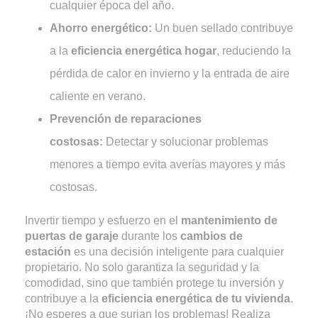
cualquier época del año.
Ahorro energético:
Un buen sellado contribuye
a la
eficiencia energética hogar
, reduciendo la
pérdida de calor en invierno y la entrada de aire
caliente en verano.
Prevención de reparaciones
costosas:
Detectar y solucionar problemas
menores a tiempo evita averías mayores y más
costosas.
Invertir tiempo y esfuerzo en el
mantenimiento de
puertas de garaje
durante los
cambios de
estación
es una decisión inteligente para cualquier
propietario. No solo garantiza la seguridad y la
comodidad, sino que también protege tu inversión y
contribuye a la
eficiencia energética de tu vivienda
.
¡No esperes a que surjan los problemas! Realiza