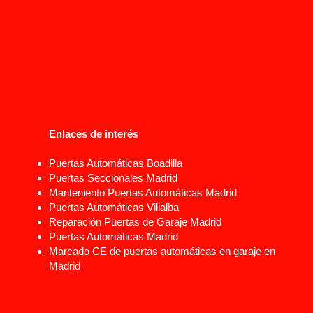
Enlaces de interés
Puertas Automáticas Boadilla
Puertas Seccionales Madrid
Manteniento Puertas Automáticas Madrid
Puertas Automáticas Villalba
Reparación Puertas de Garaje Madrid
Puertas Automáticas Madrid
Marcado CE de puertas automáticas en garaje en
Madrid