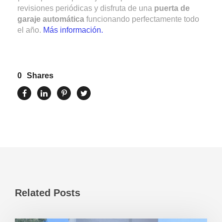
revisiones periódicas y disfruta de una
puerta de
garaje automática
funcionando perfectamente todo
el año.
Más información.
0
Shares
Related Posts