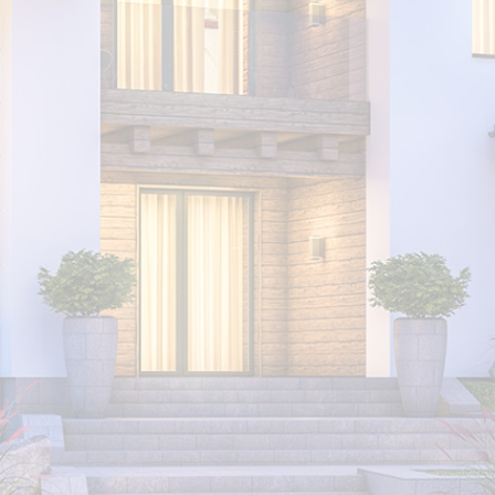
Tipo de cliente:
Servicio:
He leido y acepto el aviso legal y la política de
privacidad.