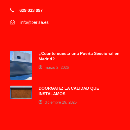
629 033 097
info@berisa.es
¿Cuanto cuesta una Puerta Seccional en
Madrid?
marzo 2, 2026
DOORGATE: LA CALIDAD QUE
INSTALAMOS.
diciembre 29, 2025