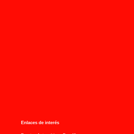
Enlaces de interés