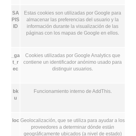
SA
Estas cookies son utilizadas por Google para
PIS
almacenar las preferencias del usuario y la
ID
información durante la visualización de las
páginas con los mapas de Google en ellos.
_ga
Cookies utilizadas por Google Analytics que
t_r
contiene un identificador anónimo usado para
ec
distinguir usuarios.
bk
Funcionamiento interno de AddThis.
u
loc
Geolocalización, que se utiliza para ayudar a los
proveedores a determinar dónde están
geográficamente ubicados (a nivel de estado)