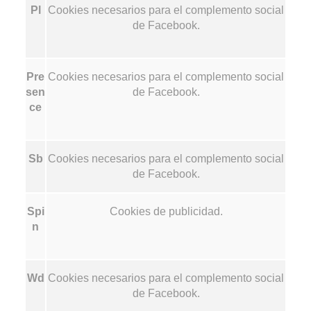
Pl
Cookies necesarios para el complemento social
de Facebook.
Pre
Cookies necesarios para el complemento social
sen
de Facebook.
ce
Sb
Cookies necesarios para el complemento social
de Facebook.
Spi
Cookies de publicidad.
n
Wd
Cookies necesarios para el complemento social
de Facebook.