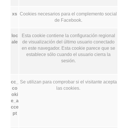
xs
Cookies necesarios para el complemento social
de Facebook.
loc
Esta cookie contiene la configuración regional
ale
de visualización del último usuario conectado
en este navegador. Esta cookie parece que se
establece sólo cuando el usuario cierra la
sesión.
cc_
Se utilizan para comprobar si el visitante acepta
co
las cookies.
oki
e_a
cce
pt