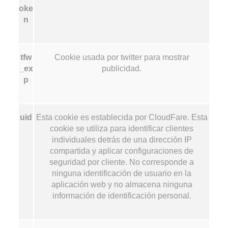
oke
n
tfw
Cookie usada por twitter para mostrar
_ex
publicidad.
p
uid
Esta cookie es establecida por CloudFare. Esta
cookie se utiliza para identificar clientes
individuales detrás de una dirección IP
compartida y aplicar configuraciones de
seguridad por cliente. No corresponde a
ninguna identificación de usuario en la
aplicación web y no almacena ninguna
información de identificación personal.