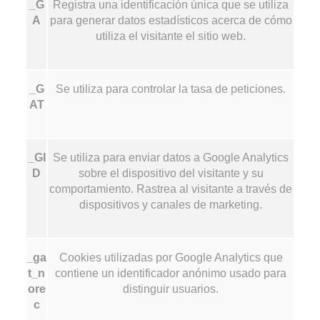
_G
Registra una identificación única que se utiliza
A
para generar datos estadísticos acerca de cómo
utiliza el visitante el sitio web.
_G
Se utiliza para controlar la tasa de peticiones.
AT
_GI
Se utiliza para enviar datos a Google Analytics
D
sobre el dispositivo del visitante y su
comportamiento. Rastrea al visitante a través de
dispositivos y canales de marketing.
_ga
Cookies utilizadas por Google Analytics que
t_n
contiene un identificador anónimo usado para
ore
distinguir usuarios.
c