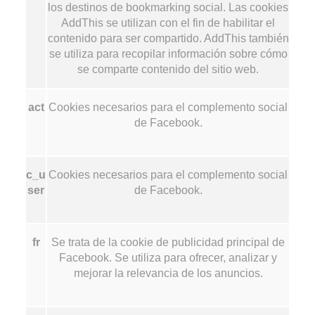
los destinos de bookmarking social. Las cookies
AddThis se utilizan con el fin de habilitar el
contenido para ser compartido. AddThis también
se utiliza para recopilar información sobre cómo
se comparte contenido del sitio web.
act
Cookies necesarios para el complemento social
de Facebook.
c_u
Cookies necesarios para el complemento social
ser
de Facebook.
fr
Se trata de la cookie de publicidad principal de
Facebook. Se utiliza para ofrecer, analizar y
mejorar la relevancia de los anuncios.