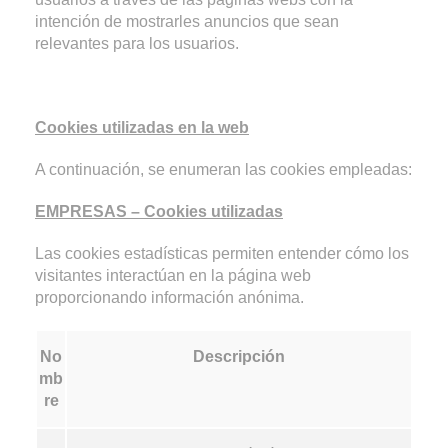
intención de mostrarles anuncios que sean
relevantes para los usuarios.
Cookies utilizadas en la web
A continuación, se enumeran las cookies empleadas:
EMPRESAS – Cookies utilizadas
Las cookies estadísticas permiten entender cómo los
visitantes interactúan en la página web
proporcionando información anónima.
No
Descripción
mb
re