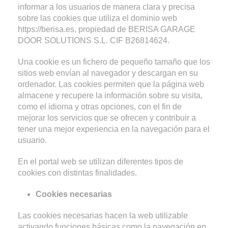
informar a los usuarios de manera clara y precisa
sobre las cookies que utiliza el dominio web
https://berisa.es, propiedad de BERISA GARAGE
DOOR SOLUTIONS S.L. CIF B26814624.
Una cookie es un fichero de pequeño tamaño que los
sitios web envían al navegador y descargan en su
ordenador. Las cookies permiten que la página web
almacene y recupere la información sobre su visita,
como el idioma y otras opciones, con el fin de
mejorar los servicios que se ofrecen y contribuir a
tener una mejor experiencia en la navegación para el
usuario.
En el portal web se utilizan diferentes tipos de
cookies con distintas finalidades.
Cookies necesarias
Las cookies necesarias hacen la web utilizable
activando funciones básicas como la navegación en