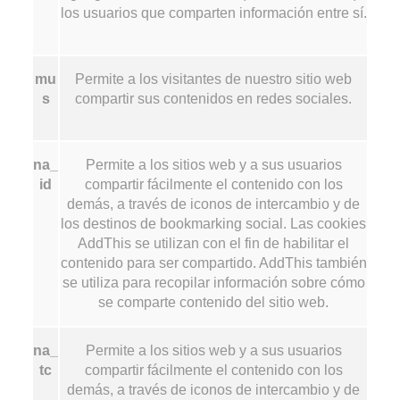
los usuarios que comparten información entre sí.
mu
Permite a los visitantes de nuestro sitio web
s
compartir sus contenidos en redes sociales.
na_
Permite a los sitios web y a sus usuarios
id
compartir fácilmente el contenido con los
demás, a través de iconos de intercambio y de
los destinos de bookmarking social. Las cookies
AddThis se utilizan con el fin de habilitar el
contenido para ser compartido. AddThis también
se utiliza para recopilar información sobre cómo
se comparte contenido del sitio web.
na_
Permite a los sitios web y a sus usuarios
tc
compartir fácilmente el contenido con los
demás, a través de iconos de intercambio y de