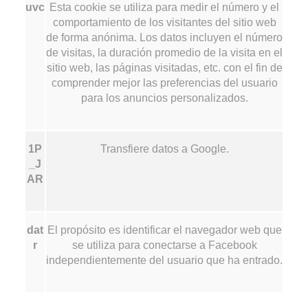
uvc
Esta cookie se utiliza para medir el número y el
comportamiento de los visitantes del sitio web
de forma anónima. Los datos incluyen el número
de visitas, la duración promedio de la visita en el
sitio web, las páginas visitadas, etc. con el fin de
comprender mejor las preferencias del usuario
para los anuncios personalizados.
1P
Transfiere datos a Google.
_J
AR
dat
El propósito es identificar el navegador web que
r
se utiliza para conectarse a Facebook
independientemente del usuario que ha entrado.