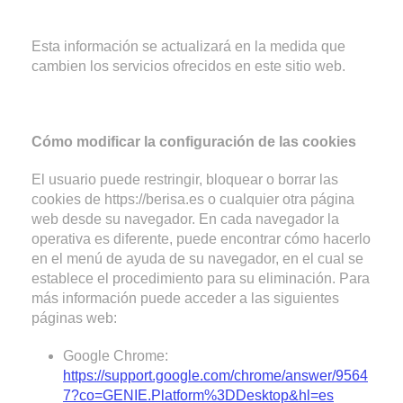
Esta información se actualizará en la medida que
cambien los servicios ofrecidos en este sitio web.
Cómo modificar la configuración de las cookies
El usuario puede restringir, bloquear o borrar las
cookies de https://berisa.es o cualquier otra página
web desde su navegador. En cada navegador la
operativa es diferente, puede encontrar cómo hacerlo
en el menú de ayuda de su navegador, en el cual se
establece el procedimiento para su eliminación. Para
más información puede acceder a las siguientes
páginas web:
Google Chrome:
https://support.google.com/chrome/answer/9564
7?co=GENIE.Platform%3DDesktop&hl=es