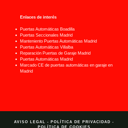
Enlaces de interés
Puertas Automáticas Boadilla
Puertas Seccionales Madrid
Manteniento Puertas Automáticas Madrid
Puertas Automáticas Villalba
Reparación Puertas de Garaje Madrid
Puertas Automáticas Madrid
Marcado CE de puertas automáticas en garaje en
Madrid
AVISO LEGAL
-
POLÍTICA DE PRIVACIDAD
-
POLÍTICA DE COOKIES