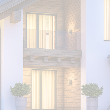
Tipo de cliente:
Servicio: