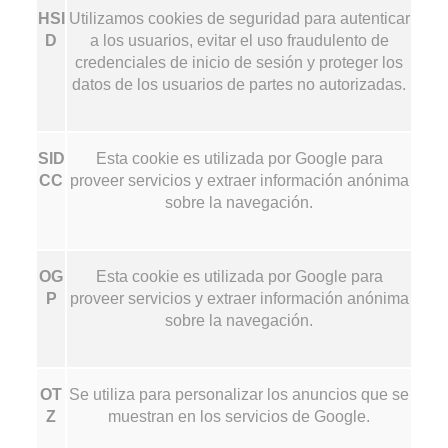
HSI
Utilizamos cookies de seguridad para autenticar
D
a los usuarios, evitar el uso fraudulento de
credenciales de inicio de sesión y proteger los
datos de los usuarios de partes no autorizadas.
SID
Esta cookie es utilizada por Google para
CC
proveer servicios y extraer información anónima
sobre la navegación.
OG
Esta cookie es utilizada por Google para
P
proveer servicios y extraer información anónima
sobre la navegación.
OT
Se utiliza para personalizar los anuncios que se
Z
muestran en los servicios de Google.