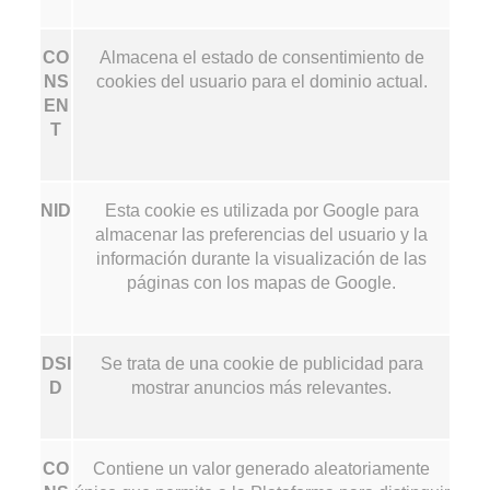
CO
Almacena el estado de consentimiento de
NS
cookies del usuario para el dominio actual.
EN
T
NID
Esta cookie es utilizada por Google para
almacenar las preferencias del usuario y la
información durante la visualización de las
páginas con los mapas de Google.
DSI
Se trata de una cookie de publicidad para
D
mostrar anuncios más relevantes.
CO
Contiene un valor generado aleatoriamente