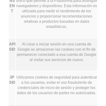
NS
único que permite a la Plataforma para distinguir
EN
navegadores y dispositivos. Esta información es
T
utilizada para medir el rendimiento de los
anuncios y proporcionar recomendaciones
relativas a productos basadas en datos
estadísticos.
API
Al crear o iniciar sesión en una cuenta de
SID
Google se almacenan las cookies con el fin de
permanecer conectado a esa cuenta de Google
al visitar sus servicios de nuevo.
3P
Utilizamos cookies de seguridad para autenticar
SID
a los usuarios, evitar el uso fraudulento de
credenciales de inicio de sesión y proteger los
datos de los usuarios de partes no autorizadas.