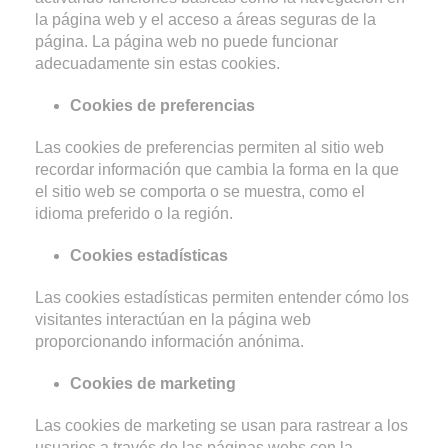
la página web y el acceso a áreas seguras de la
página. La página web no puede funcionar
adecuadamente sin estas cookies.
Cookies de preferencias
Las cookies de preferencias permiten al sitio web
recordar información que cambia la forma en la que
el sitio web se comporta o se muestra, como el
idioma preferido o la región.
Cookies estadísticas
Las cookies estadísticas permiten entender cómo los
visitantes interactúan en la página web
proporcionando información anónima.
Cookies de marketing
Las cookies de marketing se usan para rastrear a los
usuarios a través de las páginas webs con la