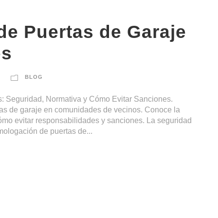
e Puertas de Garaje
es
BLOG
 Seguridad, Normativa y Cómo Evitar Sanciones.
tas de garaje en comunidades de vecinos. Conoce la
cómo evitar responsabilidades y sanciones. La seguridad
mologación de puertas de...