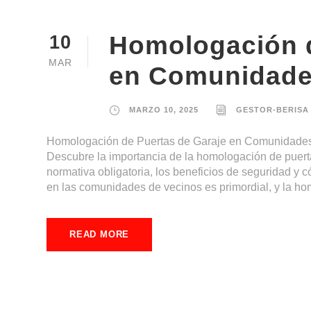
Homologación d
10
MAR
en Comunidad
MARZO 10, 2025
GESTOR-BERISA
Homologación de Puertas de Garaje en Comunidades:
Descubre la importancia de la homologación de puer
normativa obligatoria, los beneficios de seguridad y 
en las comunidades de vecinos es primordial, y la ho
READ MORE