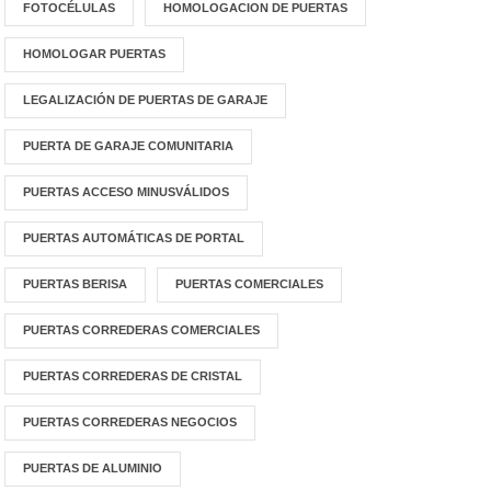
FOTOCÉLULAS
HOMOLOGACION DE PUERTAS
HOMOLOGAR PUERTAS
LEGALIZACIÓN DE PUERTAS DE GARAJE
PUERTA DE GARAJE COMUNITARIA
PUERTAS ACCESO MINUSVÁLIDOS
PUERTAS AUTOMÁTICAS DE PORTAL
PUERTAS BERISA
PUERTAS COMERCIALES
PUERTAS CORREDERAS COMERCIALES
PUERTAS CORREDERAS DE CRISTAL
PUERTAS CORREDERAS NEGOCIOS
PUERTAS DE ALUMINIO