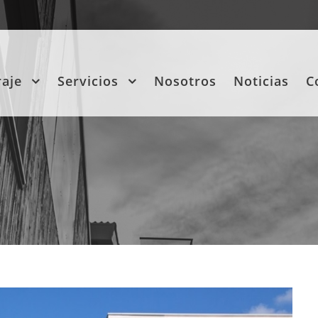
raje
Servicios
Nosotros
Noticias
C