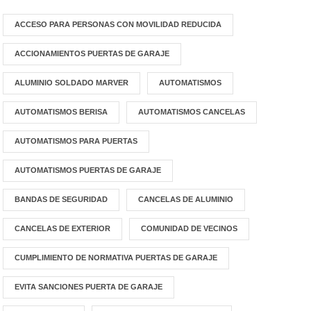
ACCESO PARA PERSONAS CON MOVILIDAD REDUCIDA
ACCIONAMIENTOS PUERTAS DE GARAJE
ALUMINIO SOLDADO MARVER
AUTOMATISMOS
AUTOMATISMOS BERISA
AUTOMATISMOS CANCELAS
AUTOMATISMOS PARA PUERTAS
AUTOMATISMOS PUERTAS DE GARAJE
BANDAS DE SEGURIDAD
CANCELAS DE ALUMINIO
CANCELAS DE EXTERIOR
COMUNIDAD DE VECINOS
CUMPLIMIENTO DE NORMATIVA PUERTAS DE GARAJE
EVITA SANCIONES PUERTA DE GARAJE