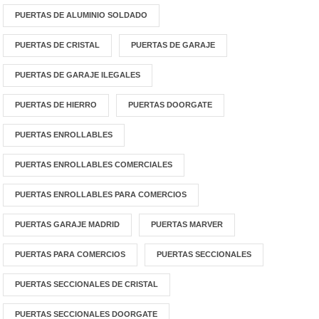
PUERTAS DE ALUMINIO SOLDADO
PUERTAS DE CRISTAL
PUERTAS DE GARAJE
PUERTAS DE GARAJE ILEGALES
PUERTAS DE HIERRO
PUERTAS DOORGATE
PUERTAS ENROLLABLES
PUERTAS ENROLLABLES COMERCIALES
PUERTAS ENROLLABLES PARA COMERCIOS
PUERTAS GARAJE MADRID
PUERTAS MARVER
PUERTAS PARA COMERCIOS
PUERTAS SECCIONALES
PUERTAS SECCIONALES DE CRISTAL
PUERTAS SECCIONALES DOORGATE