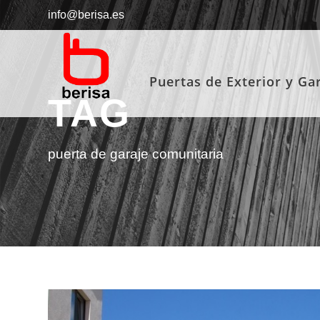
info@berisa.es
Puertas de Exterior y Ga
TAG
puerta de garaje comunitaria