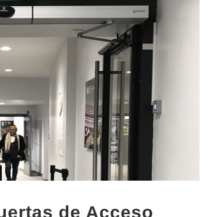
uertas de Acceso