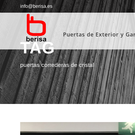
info@berisa.es
Puertas de Exterior y Ga
TAG
puertas correderas de cristal