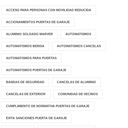
ACCESO PARA PERSONAS CON MOVILIDAD REDUCIDA
ACCIONAMIENTOS PUERTAS DE GARAJE
ALUMINIO SOLDADO MARVER
AUTOMATISMOS
AUTOMATISMOS BERISA
AUTOMATISMOS CANCELAS
AUTOMATISMOS PARA PUERTAS
AUTOMATISMOS PUERTAS DE GARAJE
BANDAS DE SEGURIDAD
CANCELAS DE ALUMINIO
CANCELAS DE EXTERIOR
COMUNIDAD DE VECINOS
CUMPLIMIENTO DE NORMATIVA PUERTAS DE GARAJE
EVITA SANCIONES PUERTA DE GARAJE