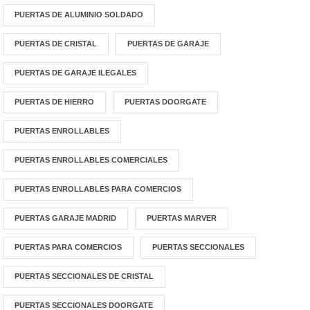
PUERTAS DE ALUMINIO SOLDADO
PUERTAS DE CRISTAL
PUERTAS DE GARAJE
PUERTAS DE GARAJE ILEGALES
PUERTAS DE HIERRO
PUERTAS DOORGATE
PUERTAS ENROLLABLES
PUERTAS ENROLLABLES COMERCIALES
PUERTAS ENROLLABLES PARA COMERCIOS
PUERTAS GARAJE MADRID
PUERTAS MARVER
PUERTAS PARA COMERCIOS
PUERTAS SECCIONALES
PUERTAS SECCIONALES DE CRISTAL
PUERTAS SECCIONALES DOORGATE