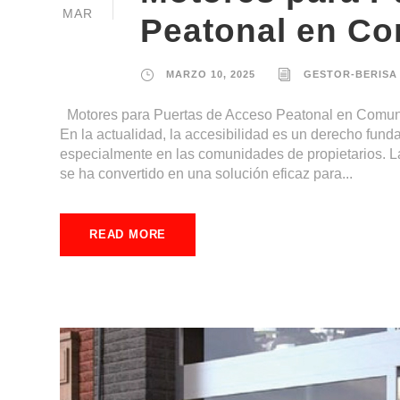
MAR
Peatonal en C
MARZO 10, 2025
GESTOR-BERISA
Motores para Puertas de Acceso Peatonal en Comunid
En la actualidad, la accesibilidad es un derecho fun
especialmente en las comunidades de propietarios. L
se ha convertido en una solución eficaz para...
READ MORE