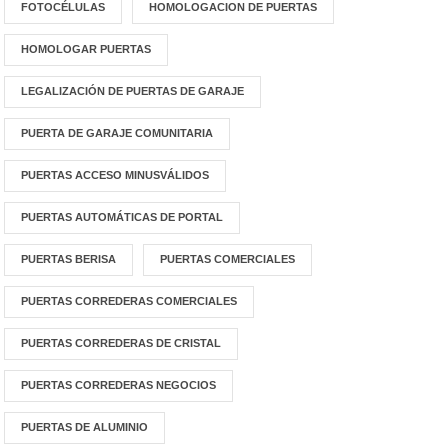
FOTOCÉLULAS
HOMOLOGACION DE PUERTAS
HOMOLOGAR PUERTAS
LEGALIZACIÓN DE PUERTAS DE GARAJE
PUERTA DE GARAJE COMUNITARIA
PUERTAS ACCESO MINUSVÁLIDOS
PUERTAS AUTOMÁTICAS DE PORTAL
PUERTAS BERISA
PUERTAS COMERCIALES
PUERTAS CORREDERAS COMERCIALES
PUERTAS CORREDERAS DE CRISTAL
PUERTAS CORREDERAS NEGOCIOS
PUERTAS DE ALUMINIO