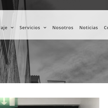
raje
Servicios
Nosotros
Noticias
C